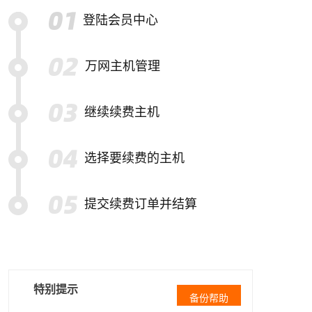
登陆会员中心
万网主机管理
继续续费主机
选择要续费的主机
提交续费订单并结算
特别提示
备份帮助