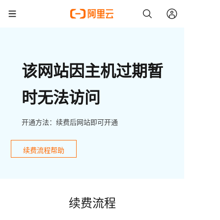
该网站因主机过期暂
时无法访问
开通方法：续费后网站即可开通
续费流程帮助
续费流程