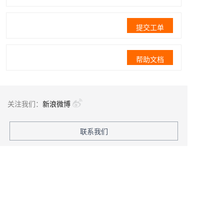
提交工单
帮助文档