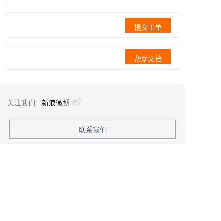
提交工单
帮助文档