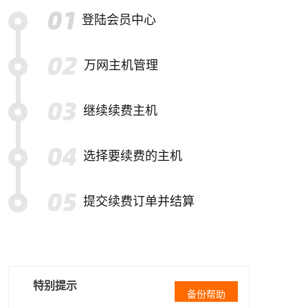
登陆会员中心
万网主机管理
继续续费主机
选择要续费的主机
提交续费订单并结算
特别提示
备份帮助