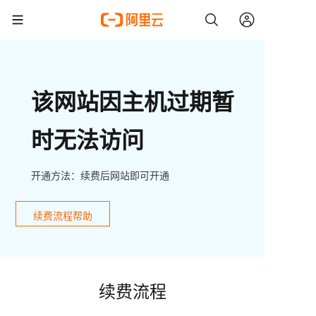
该网站因主机过期暂
时无法访问
开通方法：续费后网站即可开通
续费流程帮助
续费流程