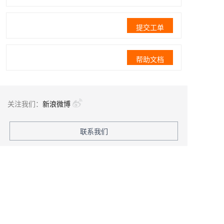
提交工单
帮助文档