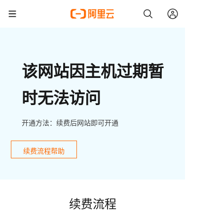
该网站因主机过期暂
时无法访问
开通方法：续费后网站即可开通
续费流程帮助
续费流程