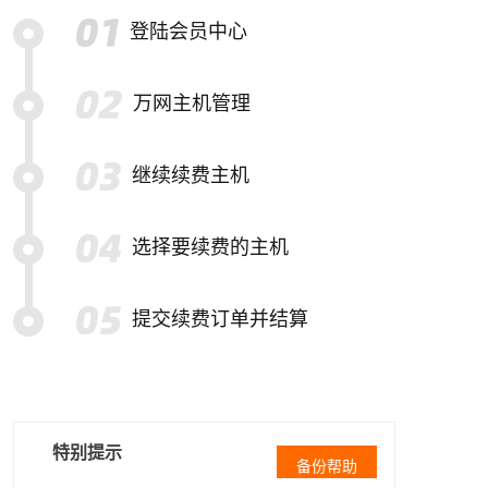
登陆会员中心
万网主机管理
继续续费主机
选择要续费的主机
提交续费订单并结算
特别提示
备份帮助