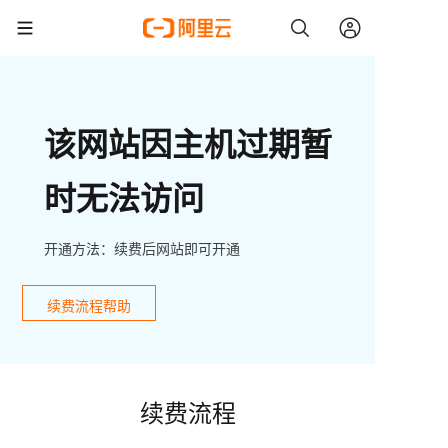
该网站因主机过期暂
时无法访问
开通方法：续费后网站即可开通
续费流程帮助
续费流程