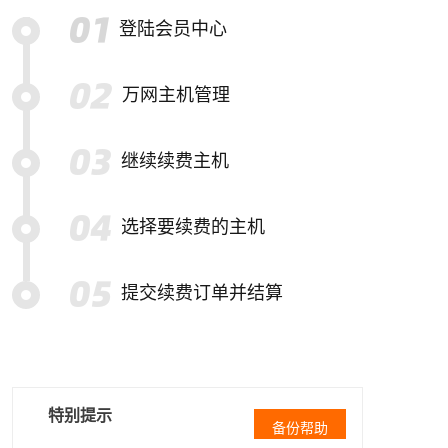
登陆会员中心
万网主机管理
继续续费主机
选择要续费的主机
提交续费订单并结算
特别提示
备份帮助