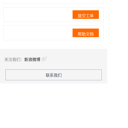
提交工单
帮助文档