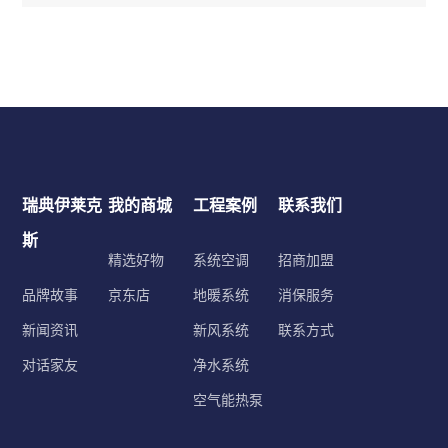
瑞典伊莱克
我的商城
工程案例
联系我们
斯
精选好物
系统空调
招商加盟
品牌故事
京东店
地暖系统
消保服务
新闻资讯
新风系统
联系方式
对话家友
净水系统
空气能热泵