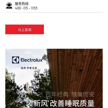
服务热线
400 -115 - 1155
马上咨询