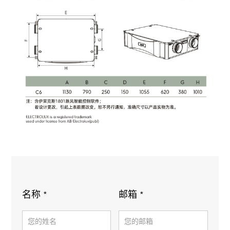
名称 *
邮箱 *