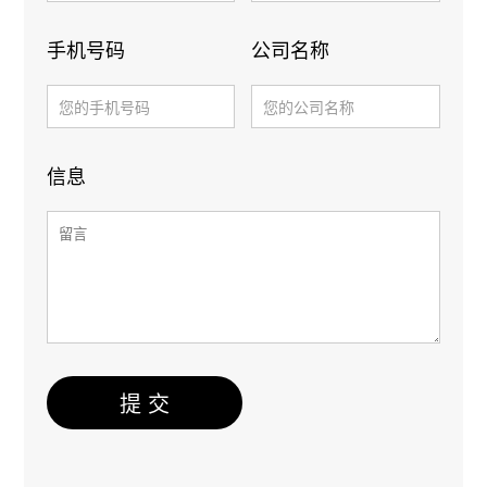
手机号码
公司名称
信息