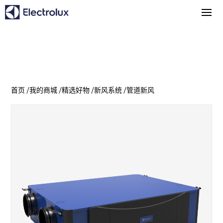
首页
/
我的商城
/
精选好物
/
新风系统
/
管道新风