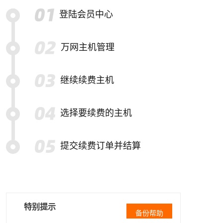
登陆会员中心
万网主机管理
继续续费主机
选择要续费的主机
提交续费订单并结算
特别提示
备份帮助