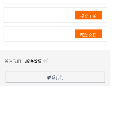
提交工单
帮助文档