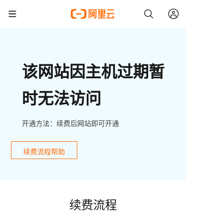
该网站因主机过期暂
时无法访问
开通方法：续费后网站即可开通
续费流程帮助
续费流程